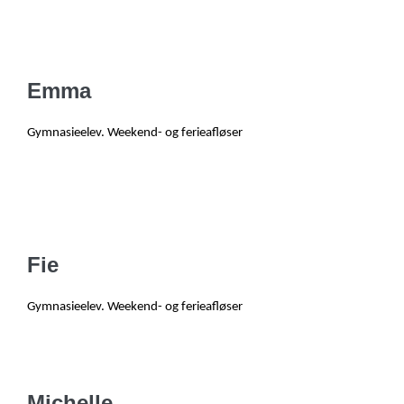
Emma
Gymnasieelev. Weekend- og ferieafløser
Fie
Gymnasieelev. Weekend- og ferieafløser
Michelle