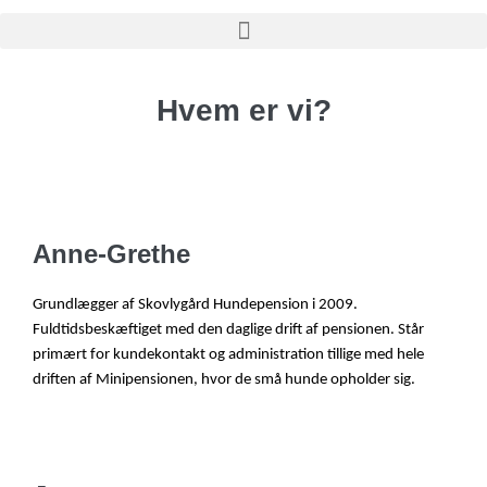
Hvem er vi?
Anne-Grethe
Grundlægger af Skovlygård Hundepension i 2009.
Fuldtidsbeskæftiget med den daglige drift af pensionen. Står
primært for kundekontakt og administration tillige med hele
driften af Minipensionen, hvor de små hunde opholder sig.